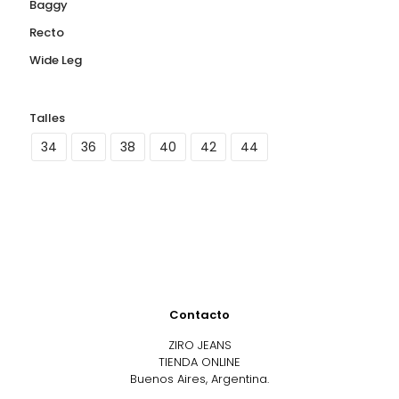
Baggy
Recto
Wide Leg
Talles
34
36
38
40
42
44
Contacto
ZIRO JEANS
TIENDA ONLINE
Buenos Aires, Argentina.