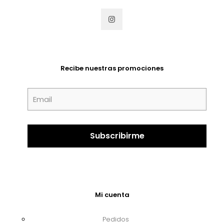
Recibe nuestras promociones
Mi cuenta
Pedidos