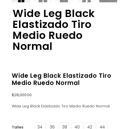
Wide Leg Black
Elastizado Tiro
Medio Ruedo
Normal
Wide Leg Black Elastizado Tiro
Medio Ruedo Normal
$
28,000.00
Wide Leg Black Elastizado Tiro Medio Ruedo Normal
34
36
38
40
42
44
Talles