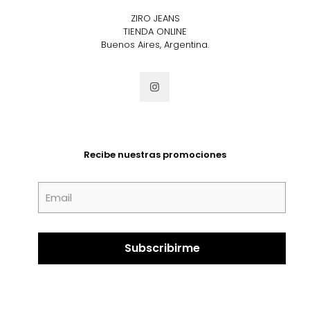
ZIRO JEANS
TIENDA ONLINE
Buenos Aires, Argentina.
Recibe nuestras promociones