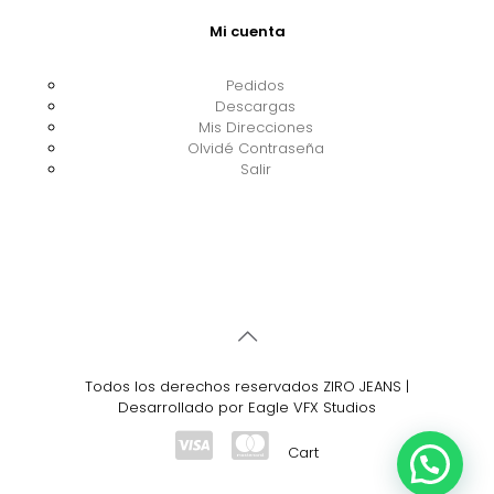
Mi cuenta
Pedidos
Descargas
Mis Direcciones
Olvidé Contraseña
Salir
Todos los derechos reservados ZIRO JEANS |
Desarrollado por Eagle VFX Studios
Cart