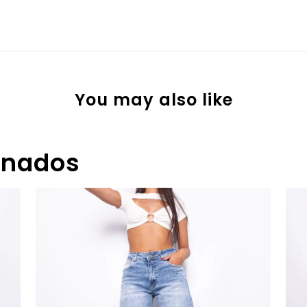
You may also like
onados