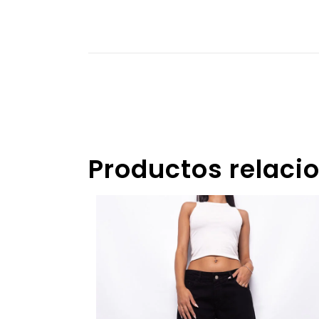
Productos relaci